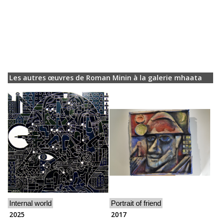
Les autres œuvres de Roman Minin à la galerie mhaata
Internal world
Portrait of friend
2025
2017