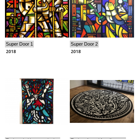
Super Door 1
Super Door 2
2018
2018