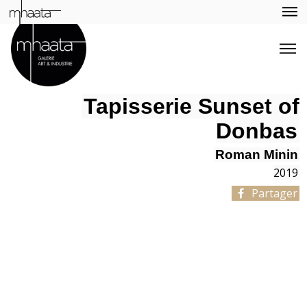
Tapisserie Sunset of
Donbas
Roman Minin
2019
Partager