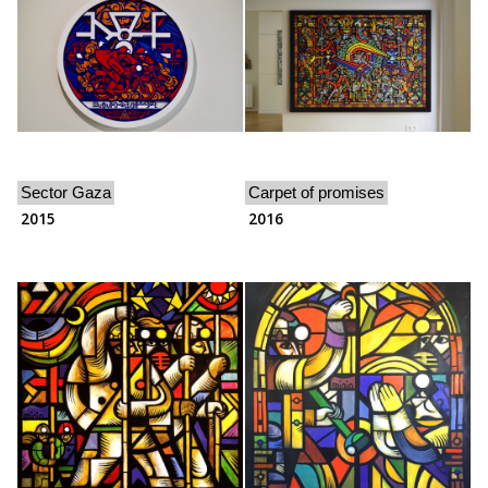
Sector Gaza
Carpet of promises
2015
2016