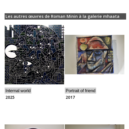
Les autres œuvres de Roman Minin à la galerie mhaata
Internal world
Portrait of friend
2025
2017