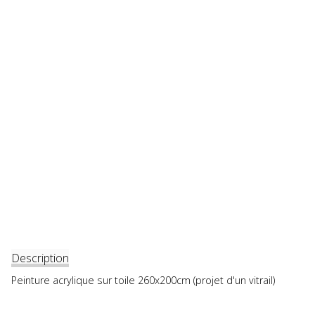
Description
Peinture acrylique sur toile 260x200cm (projet d'un vitrail)