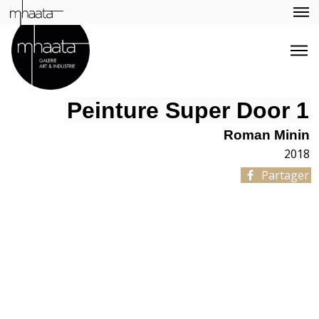
Peinture Super Door 1
Roman Minin
2018
Partager