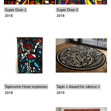
Super Door 1
Super Door 2
2018
2018
Tapisserie Heart explosion
Tapis « Award for silence »
2018
2019