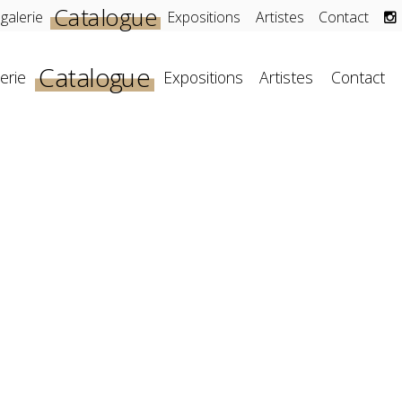
Catalogue
 galerie
Expositions
Artistes
Contact
Catalogue
erie
Expositions
Artistes
Contact