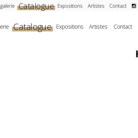
Catalogue
 galerie
Expositions
Artistes
Contact
Catalogue
erie
Expositions
Artistes
Contact