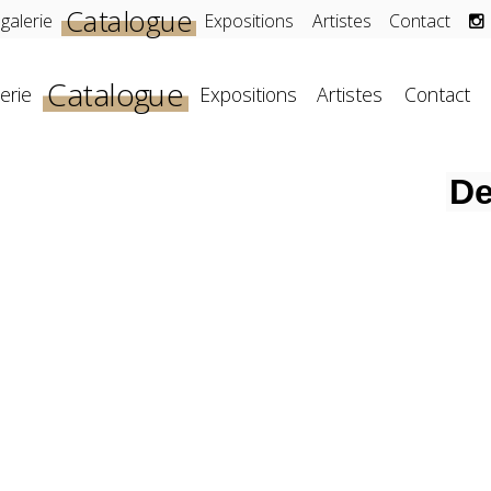
Catalogue
 galerie
Expositions
Artistes
Contact
Catalogue
erie
Expositions
Artistes
Contact
De