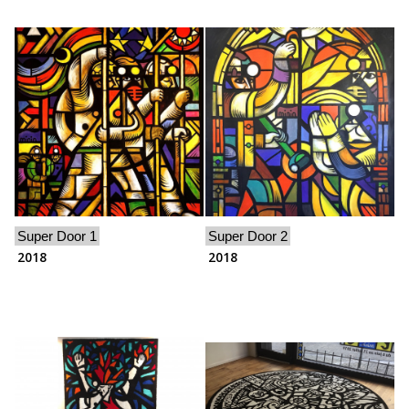
Super Door 1
Super Door 2
2018
2018