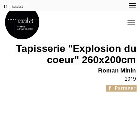
Tapisserie "Explosion du
coeur" 260x200cm
Roman Minin
2019
Partager