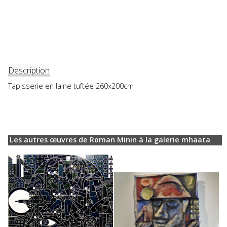
Description
Tapisserie en laine tuftée 260x200cm
Les autres œuvres de Roman Minin à la galerie mhaata