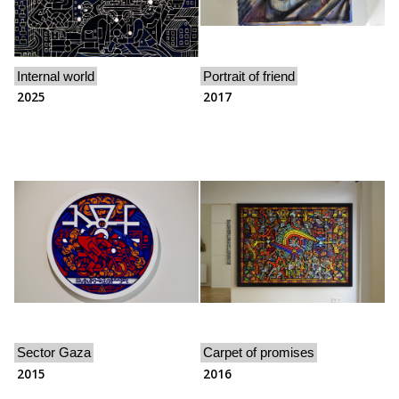
Internal world
Portrait of friend
2025
2017
Sector Gaza
Carpet of promises
2015
2016