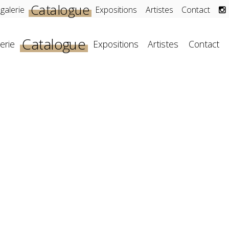
Catalogue
 galerie
Expositions
Artistes
Contact
Catalogue
erie
Expositions
Artistes
Contact