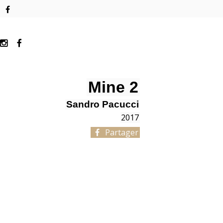
Mine 2
Sandro Pacucci
2017
Partager