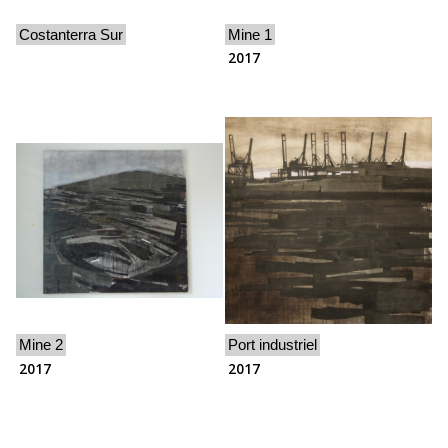
Costanterra Sur
Mine 1
2017
Mine 2
Port industriel
2017
2017