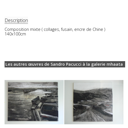
Description
Composition mixte ( collages, fusain, encre de Chine )
140x100cm
Les autres œuvres de Sandro Pacucci à la galerie mhaata