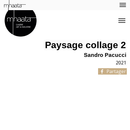
Paysage collage 2
Sandro Pacucci
2021
Partager