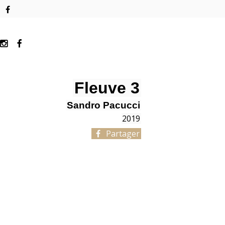
Fleuve 3
Sandro Pacucci
2019
Partager