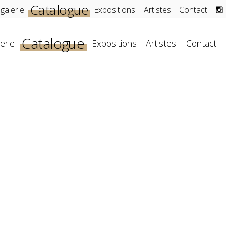
Catalogue
 galerie
Expositions
Artistes
Contact
Catalogue
erie
Expositions
Artistes
Contact