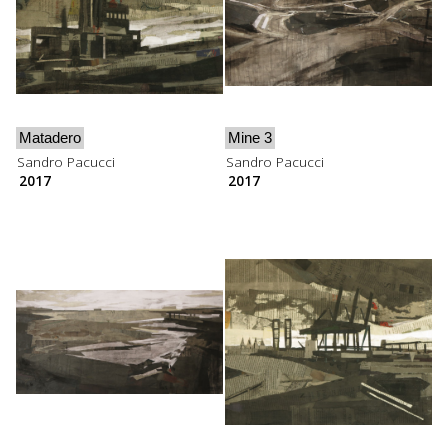
Matadero
Mine 3
Sandro Pacucci
Sandro Pacucci
2017
2017