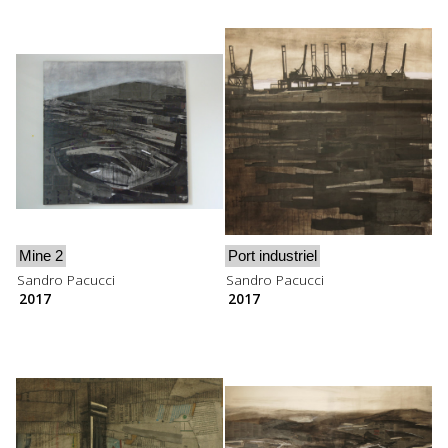
Mine 2
Port industriel
Sandro Pacucci
Sandro Pacucci
2017
2017