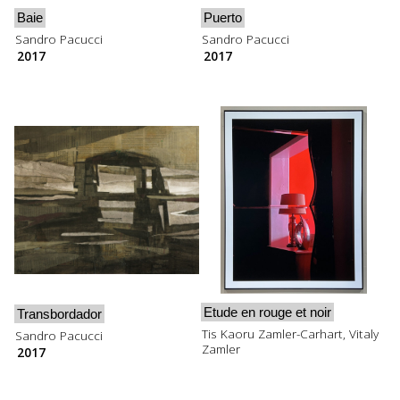
Baie
Puerto
Sandro Pacucci
Sandro Pacucci
2017
2017
Etude en rouge et noir
Transbordador
Tis Kaoru Zamler-Carhart, Vitaly
Sandro Pacucci
Zamler
2017