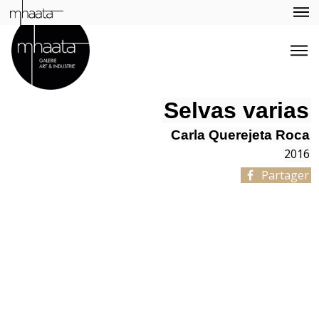
Selvas varias
Carla Querejeta Roca
2016
Partager