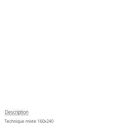
Description
Technique mixte 160x240