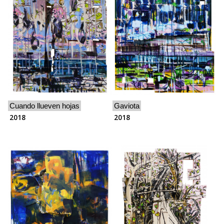
Cuando llueven hojas
Gaviota
2018
2018