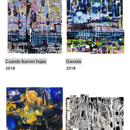
Cuando llueven hojas
Gaviota
2018
2018