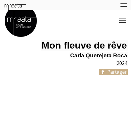
Mon fleuve de rêve
Carla Querejeta Roca
2024
Partager