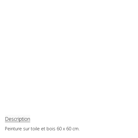
Description
Peinture sur toile et bois 60 x 60 cm.