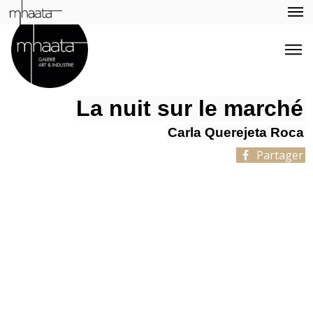
La nuit sur le marché
Carla Querejeta Roca
Partager