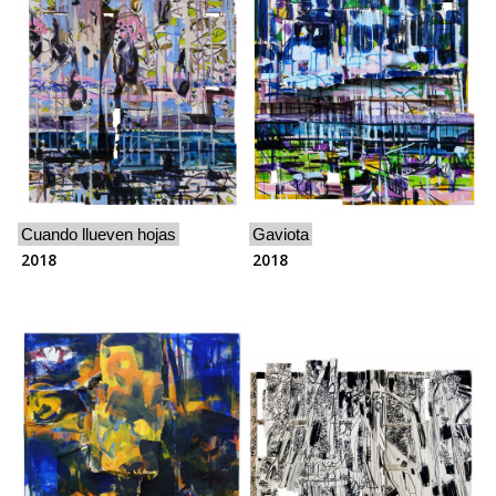
Cuando llueven hojas
Gaviota
2018
2018