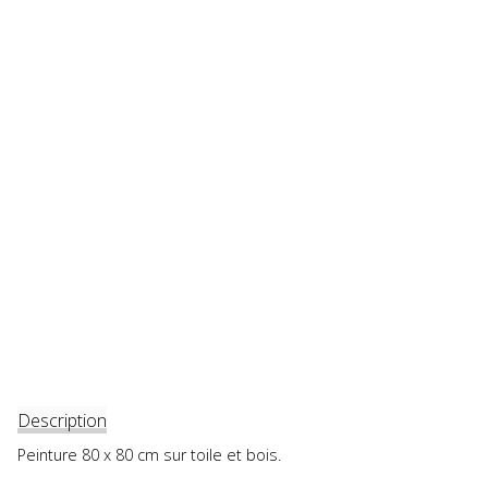
Description
Peinture 80 x 80 cm sur toile et bois.