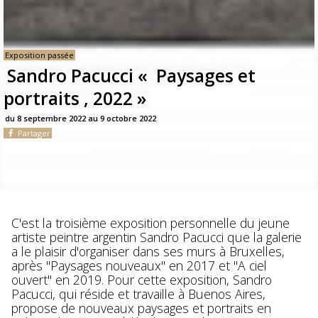
Exposition passée
Sandro Pacucci « Paysages et
portraits , 2022 »
du 8 septembre 2022 au 9 octobre 2022
Partager
C'est la troisième exposition personnelle du jeune
artiste peintre argentin Sandro Pacucci que la galerie
a le plaisir d'organiser dans ses murs à Bruxelles,
après "Paysages nouveaux" en 2017 et "A ciel
ouvert" en 2019. Pour cette exposition, Sandro
Pacucci, qui réside et travaille à Buenos Aires,
propose de nouveaux paysages et portraits en