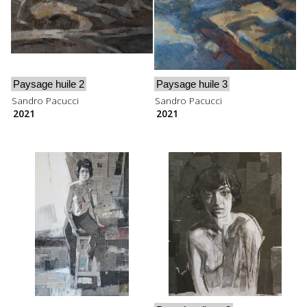
Paysage huile 2
Paysage huile 3
Sandro Pacucci
Sandro Pacucci
2021
2021