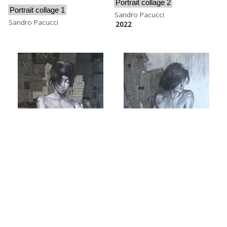
Portrait collage 2
Portrait collage 1
Sandro Pacucci
Sandro Pacucci
2022
Portrait collage 3
Portrait collage 4
Sandro Pacucci
Sandro Pacucci
2022
2022