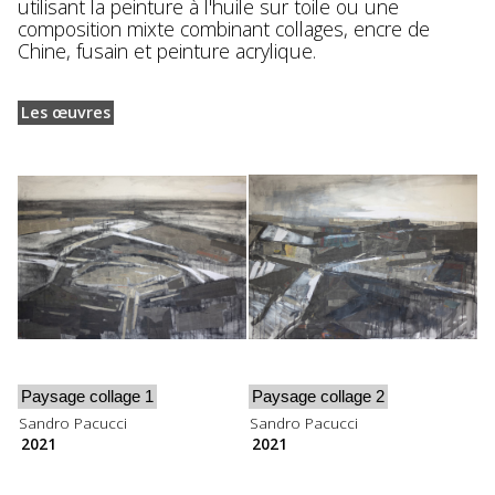
utilisant la peinture à l'huile sur toile ou une
composition mixte combinant collages, encre de
Chine, fusain et peinture acrylique.
Les œuvres
Paysage collage 1
Paysage collage 2
Sandro Pacucci
Sandro Pacucci
2021
2021