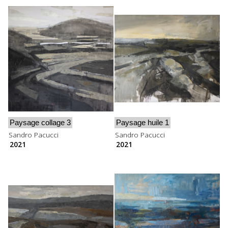
Paysage collage 3
Paysage huile 1
Sandro Pacucci
Sandro Pacucci
2021
2021