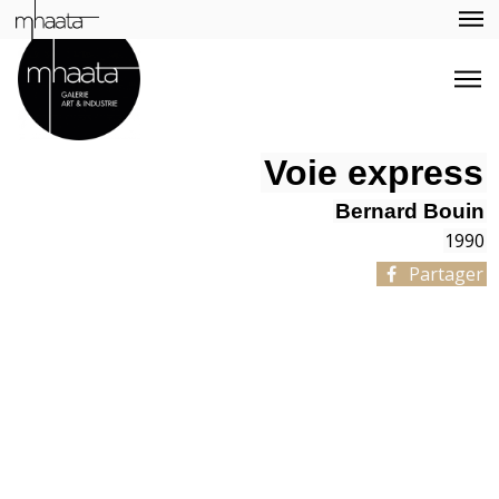
Voie express
Bernard Bouin
1990
Partager