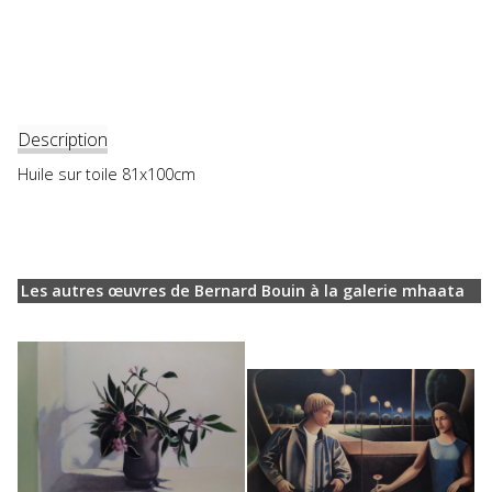
Description
Huile sur toile 81x100cm
Les autres œuvres de Bernard Bouin à la galerie mhaata