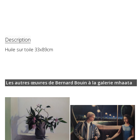
Description
Huile sur toile 33x89cm
Les autres œuvres de Bernard Bouin à la galerie mhaata