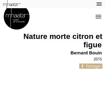
Nature morte citron et
figue
Bernard Bouin
2015
Partager