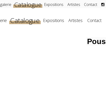
Catalogue
 galerie
Expositions
Artistes
Contact
Catalogue
erie
Expositions
Artistes
Contact
Pous