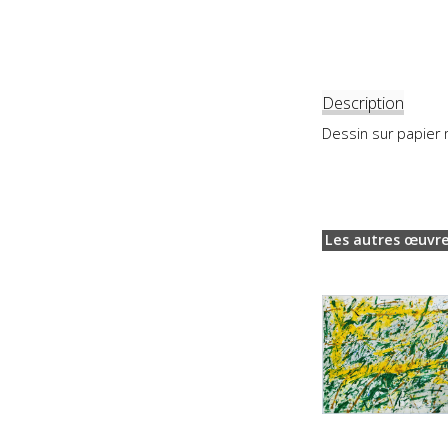
Description
Dessin sur papier 
Les autres œuvre