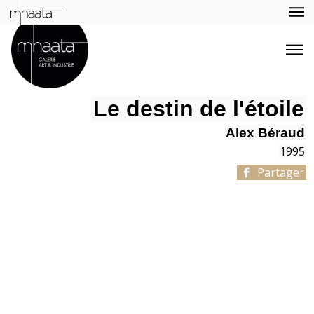
Le destin de l'étoile
Alex Béraud
1995
Partager