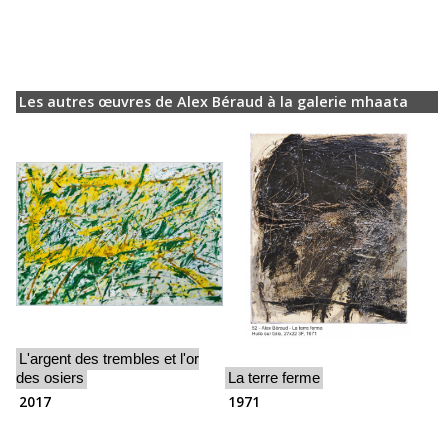
Les autres œuvres de Alex Béraud à la galerie mhaata
L'argent des trembles et l'or
des osiers
La terre ferme
2017
1971