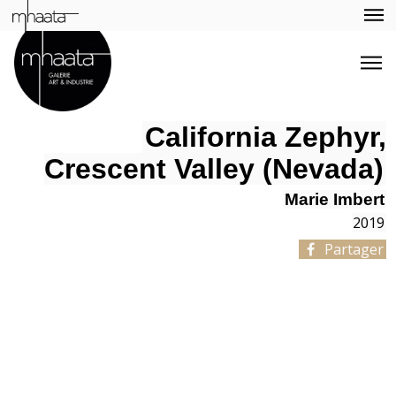
California Zephyr,
Crescent Valley (Nevada)
Marie Imbert
2019
Partager