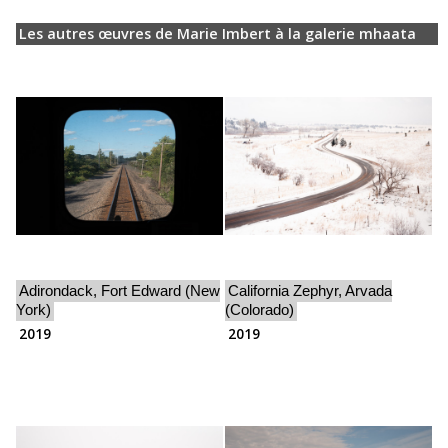
Les autres œuvres de Marie Imbert à la galerie mhaata
Adirondack, Fort Edward (New
California Zephyr, Arvada
York)
(Colorado)
2019
2019