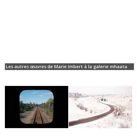
Les autres œuvres de Marie Imbert à la galerie mhaata