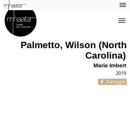
Palmetto, Wilson (North
Carolina)
Marie Imbert
2019
Partager