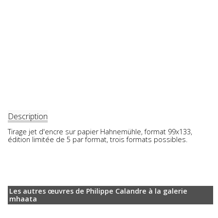
Description
Tirage jet d'encre sur papier Hahnemühle, format 99x133,
édition limitée de 5 par format, trois formats possibles.
Les autres œuvres de Philippe Calandre à la galerie
mhaata