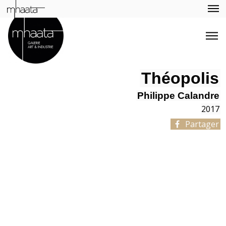
Théopolis
Philippe Calandre
2017
Partager