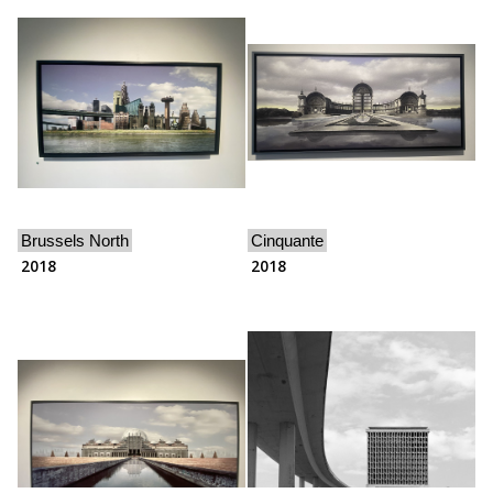
Brussels North
Cinquante
2018
2018