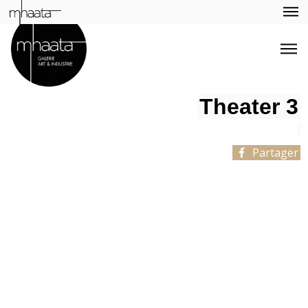
Theater 3
Partager