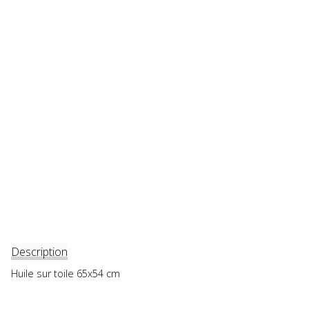
Description
Huile sur toile 65x54 cm