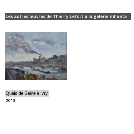
Les autres œuvres de Thierry Lefort à la galerie mhaata
Quais de Seine à Ivry
2013
Les exposition de Thierry Lefort à la galerie mhaata