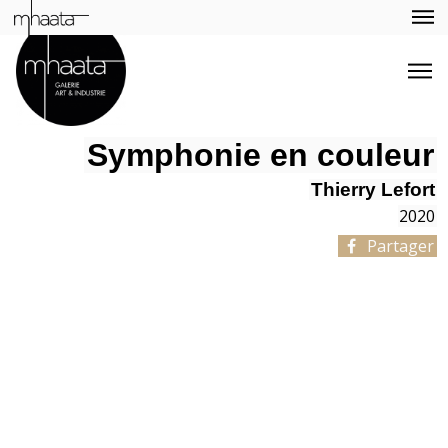
Symphonie en couleur
Thierry Lefort
2020
Partager