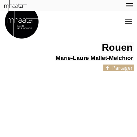
Rouen
Marie-Laure Mallet-Melchior
Partager