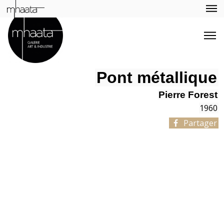
Pont métallique
Pierre Forest
1960
Partager