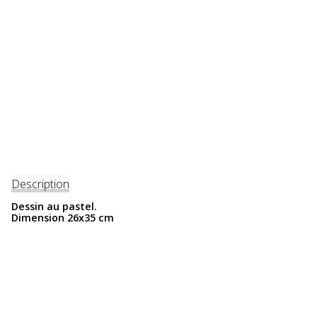
Description
Dessin au pastel.
Dimension 26x35 cm