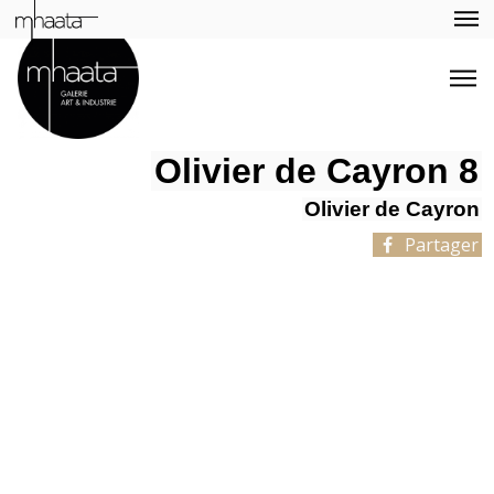
Olivier de Cayron 8
Olivier de Cayron
Partager