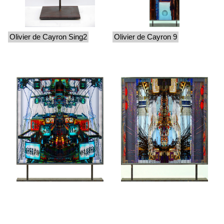
Olivier de Cayron Sing2
Olivier de Cayron 9
Olivier de Cayron 15
Olivier de Cayron 16