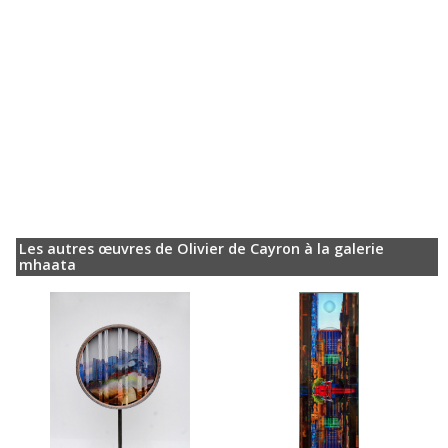
Les autres œuvres de Olivier de Cayron à la galerie
mhaata