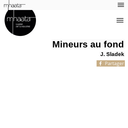
Mineurs au fond
J. Sladek
Partager