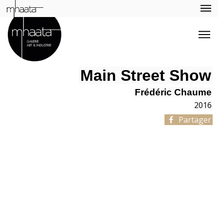
Main Street Show
Frédéric Chaume
2016
Partager