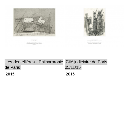
Les dentellières - Philharmonie
Cité judiciaire de Paris
de Paris
05/11/15
2015
2015