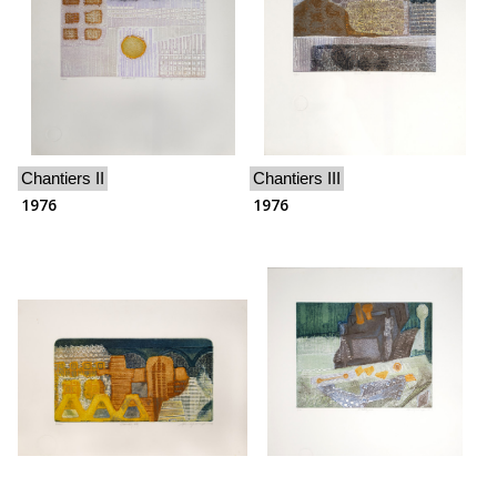
Chantiers II
Chantiers III
1976
1976