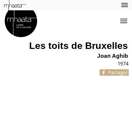
Les toits de Bruxelles
Joan Aghib
1974
Partager