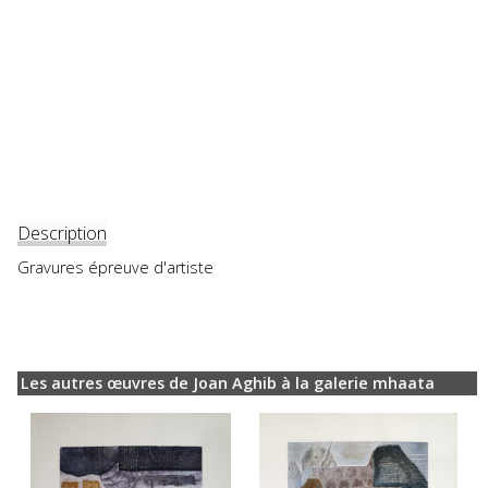
Description
Gravures épreuve d'artiste
Les autres œuvres de Joan Aghib à la galerie mhaata