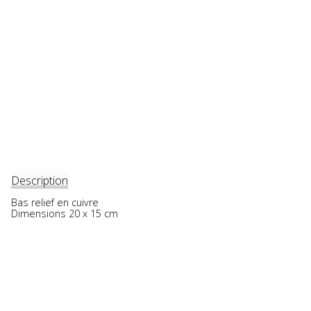
Description
Bas relief en cuivre
Dimensions 20 x 15 cm