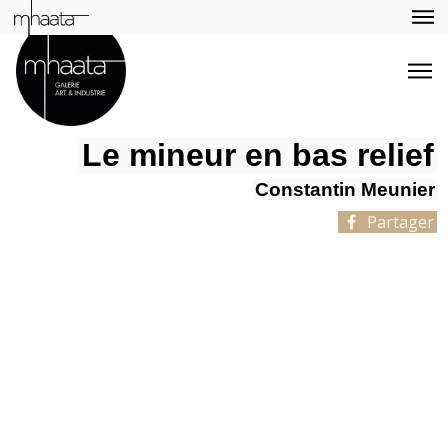
Le mineur en bas relief
Constantin Meunier
Partager