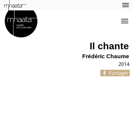
Il chante
Frédéric Chaume
2014
Partager