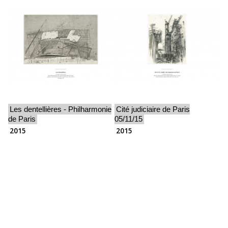
Les dentellières - Philharmonie
Cité judiciaire de Paris
de Paris
05/11/15
2015
2015