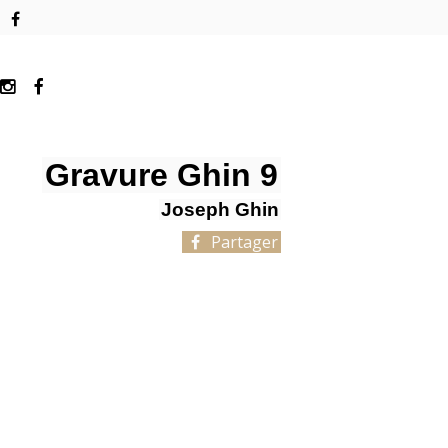
Gravure Ghin 9
Joseph Ghin
Partager