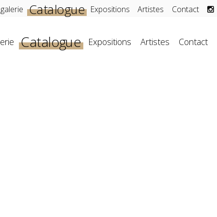
Catalogue
 galerie
Expositions
Artistes
Contact
Catalogue
erie
Expositions
Artistes
Contact