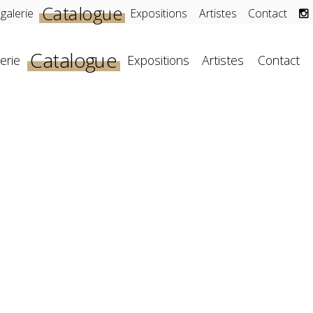
Catalogue
 galerie
Expositions
Artistes
Contact
Catalogue
erie
Expositions
Artistes
Contact