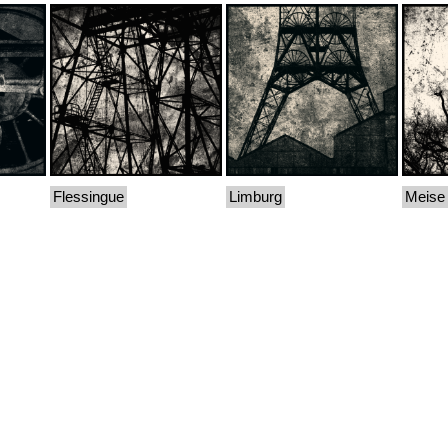
Flessingue
Limburg
Meise