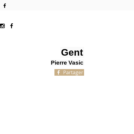
Gent
Pierre Vasic
Partager