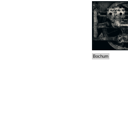
Bochum