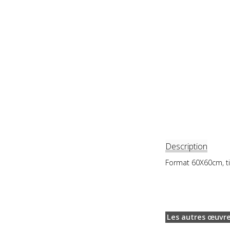
Description
Format 60X60cm, ti
Les autres œuvre