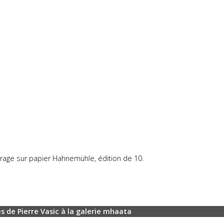
rage sur papier Hahnemühle, édition de 10.
s de Pierre Vasic à la galerie mhaata