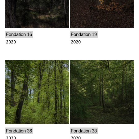
Fondation 16
Fondation 19
2020
2020
Fondation 36
Fondation 38
2020
2020