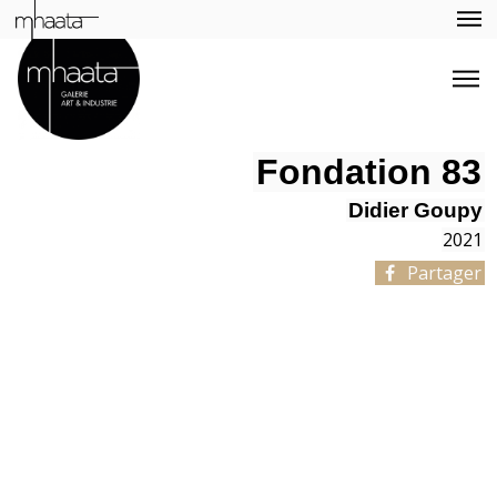
Fondation 83
Didier Goupy
2021
Partager