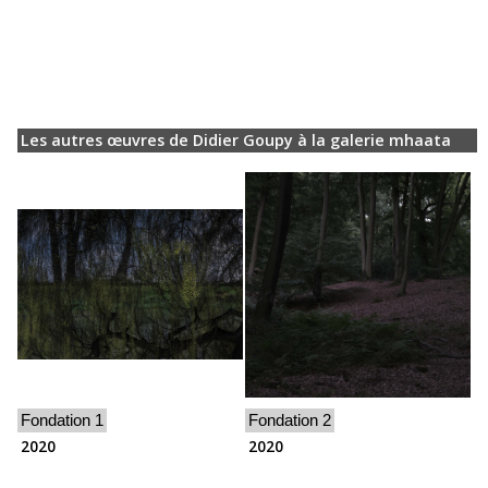
Les autres œuvres de Didier Goupy à la galerie mhaata
Fondation 1
Fondation 2
2020
2020