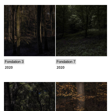
Fondation 3
Fondation 7
2020
2020