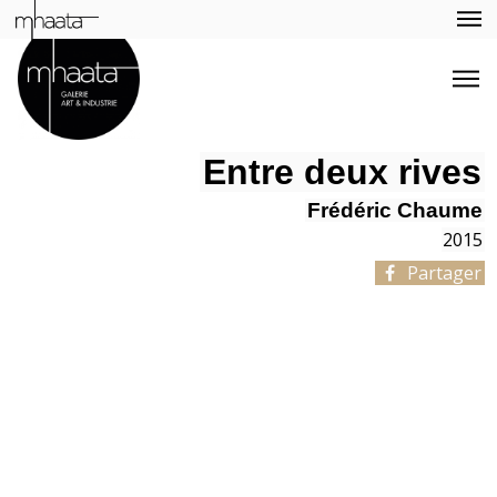
Entre deux rives
Frédéric Chaume
2015
Partager