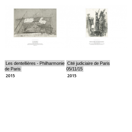
Les dentellières - Philharmonie
Cité judiciaire de Paris
de Paris
05/11/15
2015
2015