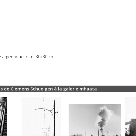
e argentique, dim. 30x30 cm
s de Clemens Schuelgen à la galerie mhaata