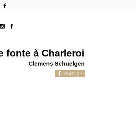
 fonte à Charleroi
Clemens Schuelgen
Partager