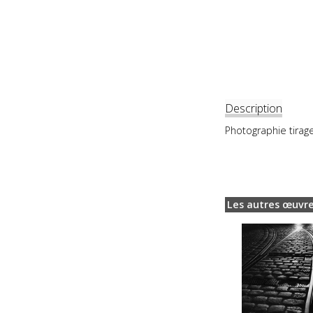
Description
Photographie tirag
Les autres œuvre