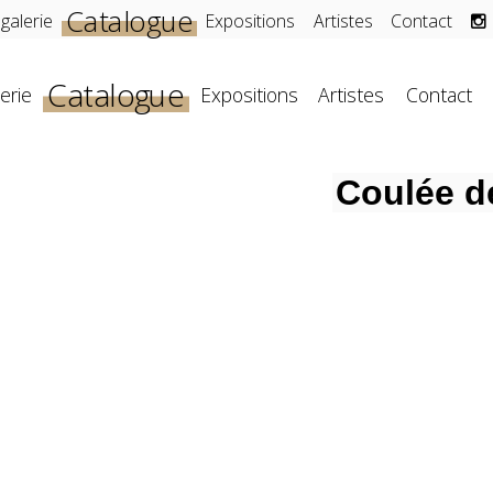
Catalogue
 galerie
Expositions
Artistes
Contact
Catalogue
erie
Expositions
Artistes
Contact
Coulée de