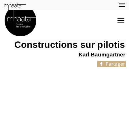
Constructions sur pilotis
Karl Baumgartner
Partager