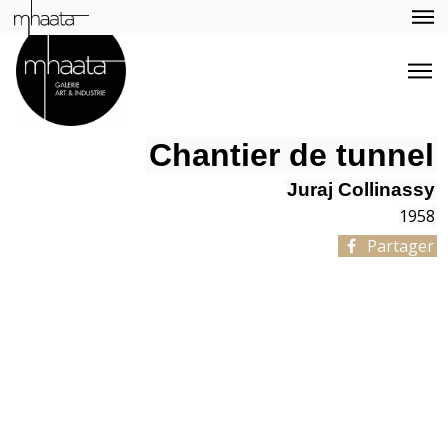
Chantier de tunnel
Juraj Collinassy
1958
Partager