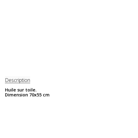
Description
Huile sur toile.
Dimension 70x55 cm