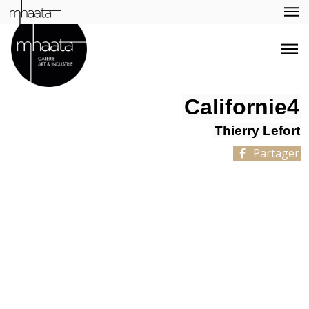
Californie4
Thierry Lefort
Partager