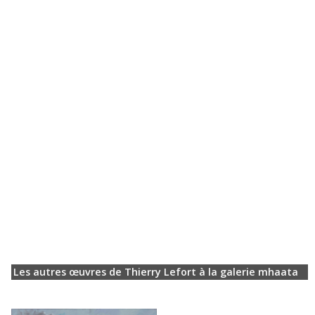
Les autres œuvres de Thierry Lefort à la galerie mhaata