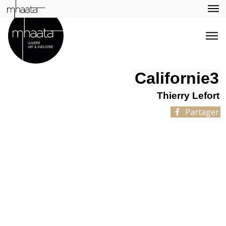
Californie3
Thierry Lefort
Partager