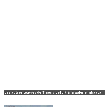
Les autres œuvres de Thierry Lefort à la galerie mhaata