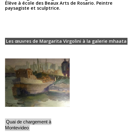
Élève à école des Beaux Arts de Rosario. Peintre
paysagiste et sculptrice.
Les œuvres de Margarita Virgolini à la galerie mhaata
Quai de chargement à
Montevideo