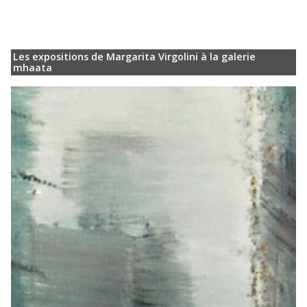
Les expositions de Margarita Virgolini à la galerie
mhaata