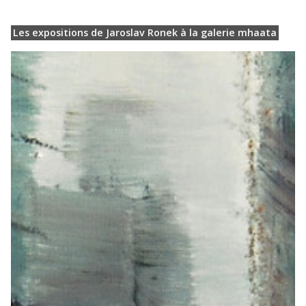
Les expositions de Jaroslav Ronek à la galerie mhaata