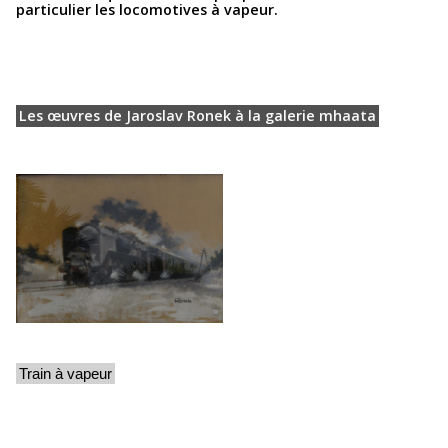
particulier les locomotives à vapeur.
Les œuvres de Jaroslav Ronek à la galerie mhaata
Train à vapeur