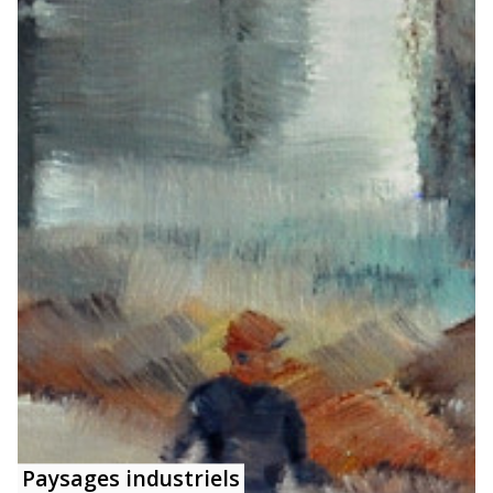
Paysages industriels