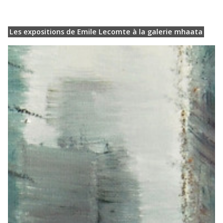
Les expositions de Emile Lecomte à la galerie mhaata